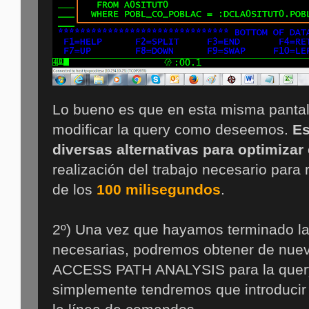
Lo bueno es que en esta misma panta
modificar la query como deseemos.
Es
diversas alternativas para optimizar
realización del trabajo necesario para 
de los
100 milisegundos
.
2º) Una vez que hayamos terminado la
necesarias, podremos obtener de nuevo
ACCESS PATH ANALYSIS para la query 
simplemente tendremos que introducir