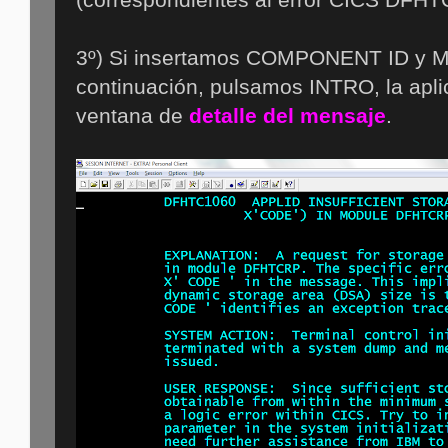
3º) Si insertamos COMPONENT ID y
continuación, pulsamos INTRO, la aplic
ventana de
detalle del mensaje
.