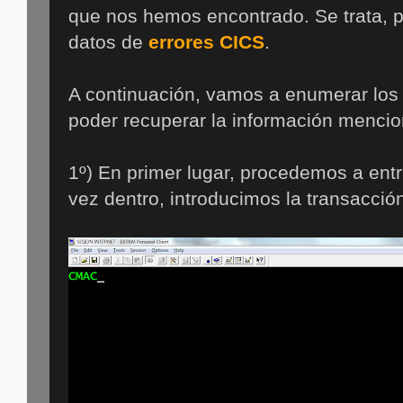
que nos hemos encontrado. Se trata, p
datos de
errores CICS
.
A continuación, vamos a enumerar los
poder recuperar la información mencio
1º) En primer lugar, procedemos a entr
vez dentro, introducimos la transacci