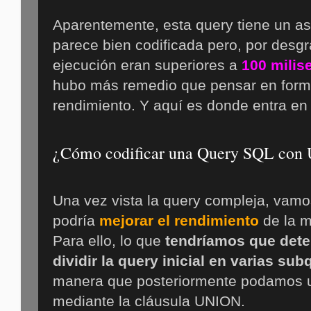
Aparentemente, esta query tiene un a
parece bien codificada pero, por desgr
ejecución eran superiores a
100 mili
hubo más remedio que pensar en form
rendimiento. Y aquí es donde entra en
¿Cómo codificar una Query SQL co
Una vez vista la query compleja, vam
podría
mejorar el rendimiento
de la 
Para ello, lo que
tendríamos que dete
dividir la query inicial en varias su
manera que posteriormente podamos u
mediante la cláusula UNION.