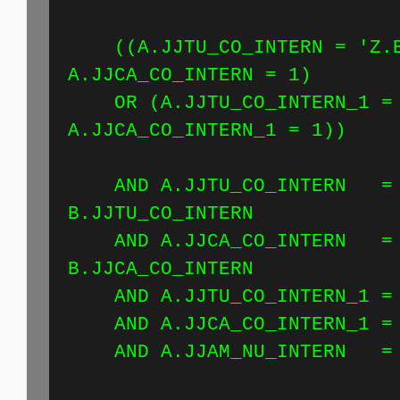
((A.JJTU_CO_INTERN = 'Z.B
A.JJCA_CO_INTERN = 1)
OR (A.JJTU_CO_INTERN_1 = 
A.JJCA_CO_INTERN_1 = 1))
AND A.JJTU_CO_INTERN =
B.JJTU_CO_INT
AND A.JJCA_CO_INTERN =
B.JJCA_CO_INT
AND A.JJTU_CO_INTERN_1 = 
AND A.JJCA_CO_INTERN_1 = 
AND A.JJAM_NU_INTERN = 