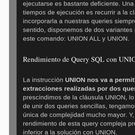
ejecutarse es bastante deficiente. Una
tiempos de ejecución es recurrir a la 
incorporarla a nuestras queries siempr
sentido, disponemos de dos variantes p
este comando: UNION ALL y UNION.
Rendimiento de Query SQL con UNI
La instrucción
UNION nos va a permiti
extracciones realizadas por dos quer
prescindimos de la cláusula UNION, l
de unir dos queries sencillas, tengamo
única de complejidad mucho mayor. Y, 
rendimiento de esta query compleja p
inferior a la solución con UNION.