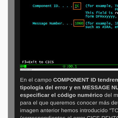
En el campo
COMPONENT ID tendremo
tipología del error y en MESSAGE 
especificar el código numérico
del m
para el que queremos conocer más deta
imagen anterior hemos introducido "TC
(correspondientes al error CICS DFHT