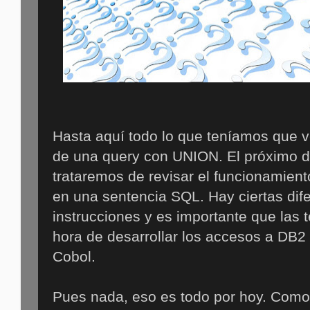
Hasta aquí todo lo que teníamos que v
de una query con UNION. El próximo d
trataremos de revisar el funcionamien
en una sentencia SQL. Hay ciertas dif
instrucciones y es importante que las
hora de desarrollar los accesos a DB
Cobol.
Pues nada, eso es todo por hoy. Como