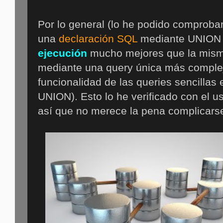
Por lo general (lo he podido comprobar
una
declaración SQL
mediante UNION 
ejecución
mucho mejores que la misma
mediante una query única más complej
funcionalidad de las queries sencilla
UNION). Esto lo he verificado con el u
así que no merece la pena complicarse