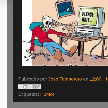
Publicado por
Jose Tamborero
en
12:00
Etiquetas:
Humor