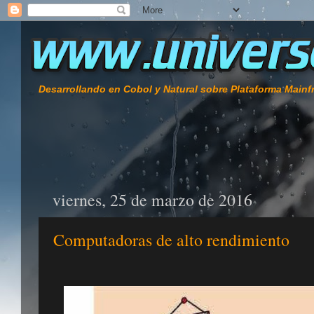
Desarrollando en Cobol y Natural sobre Plataforma Main
viernes, 25 de marzo de 2016
Computadoras de alto rendimiento