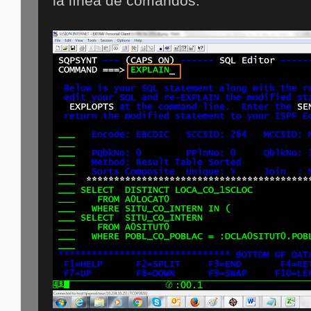
la línea de comandos.