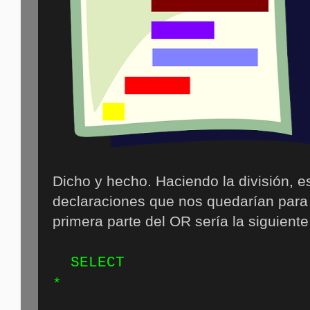
Dicho y hecho. Haciendo la división, e
declaraciones que nos quedarían para 
primera parte del OR sería la siguiente
SELECT