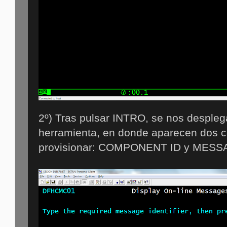
2º) Tras pulsar INTRO, se nos despleg
herramienta, en donde aparecen dos 
provisionar: COMPONENT ID y MES