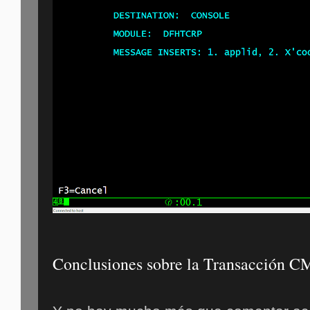
Conclusiones sobre la Transacción 