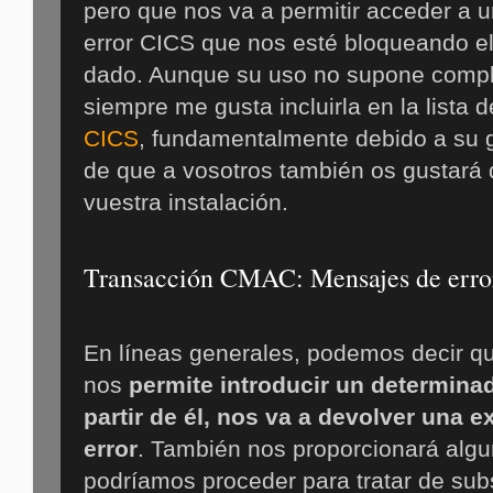
pero que nos va a permitir acceder a u
error CICS que nos esté bloqueando 
dado. Aunque su uso no supone comple
siempre me gusta incluirla en la lista d
CICS
, fundamentalmente debido a su g
de que a vosotros también os gustará 
vuestra instalación.
Transacción CMAC: Mensajes de erro
En líneas generales, podemos decir q
nos
permite introducir un determinad
partir de él, nos va a devolver una 
error
. También nos proporcionará algu
podríamos proceder para tratar de sub