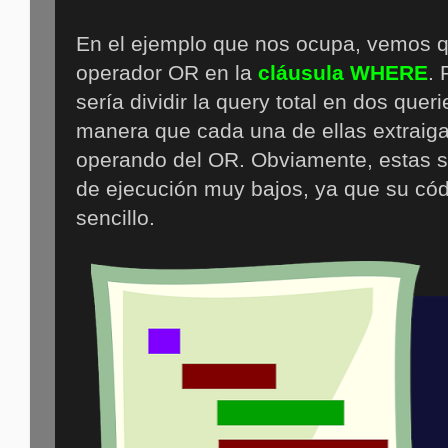
En el ejemplo que nos ocupa, vemos q
operador OR en la
cláusula WHERE
. 
sería dividir la query total en dos qu
manera que cada una de ellas extraiga
operando del OR. Obviamente, estas s
de ejecución muy bajos, ya que su c
sencillo.