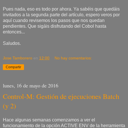
Pues nada, eso es todo por ahora. Ya sabéis que quedáis
invitados a la segunda parte del artículo, espero veros por
aquí cuando revisemos los pasos que nos quedan
pendientes. Que sigáis disfrutando del Cobol hasta
entonces...
Saludos.
Jose Tamborero
en
12:00
No hay comentarios:
Compartir
lunes, 16 de mayo de 2016
Control-M: Gestión de ejecuciones Batch
(y 2)
Hace algunas semanas comenzamos a ver el
funcionamiento de la opción ACTIVE ENV de la herramienta