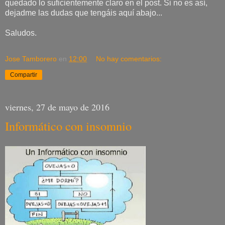
quedado lo suficientemente claro en el post. Si no es así,
dejadme las dudas que tengáis aquí abajo...
Saludos.
Jose Tamborero
en
12:00
No hay comentarios:
Compartir
viernes, 27 de mayo de 2016
Informático con insomnio