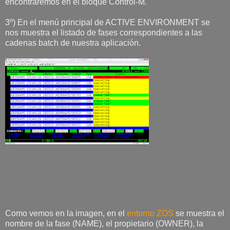
encontraremos en el bloque Control-M.
3º) En el menú principal de ACTIVE ENVIRONMENT se
nos muestra el listado de fases correspondientes a las
cadenas batch de nuestra aplicación.
Como vemos en la imagen, en el
entorno ZOS
se muestra el
nombre de la fase (NAME), el propietario (OWNER), la