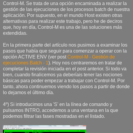
Control-M. Se trata de una opción encaminada a realizar la
gestión de las ejecuciones de los procesos batch de nuestra
aplicación. Por supuesto, en el mundo Host existen otras
alternativas para realizar este trabajo, pero he de deciros
que, hoy en día, Control-M es una de las soluciones más
extendidas.
En la primera parte del artículo nos pusimos a examinar los
pasos que había que seguir para comenzar a operar con la
opción ACTIVE ENV (ver post
Control-M - Gestión de
ejecuciones Batch - 1
). Hoy nos centraremos en tratar de
completar la revisión iniciada en el post anterior. Si todo va
bien, cuando finalicemos ya deberíais tener las nociones
básicas para poder empezar a trabajar con Control-M. Por
tanto, ahora continuemos viendo los pasos a partir de donde
lo dejamos el último día.
4º) Si introducimos una 'S' en la línea de comando y
pulsamos INTRO, accedemos a una ventana en la que
podemos filtrar las fases mostradas en el listado.