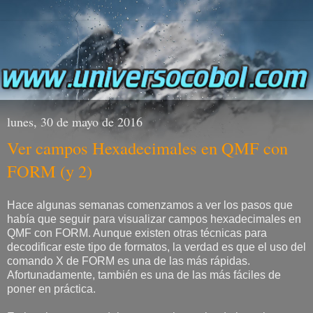
lunes, 30 de mayo de 2016
Ver campos Hexadecimales en QMF con
FORM (y 2)
Hace algunas semanas comenzamos a ver los pasos que
había que seguir para visualizar campos hexadecimales en
QMF con FORM. Aunque existen otras técnicas para
decodificar este tipo de formatos, la verdad es que el uso del
comando X de FORM es una de las más rápidas.
Afortunadamente, también es una de las más fáciles de
poner en práctica.