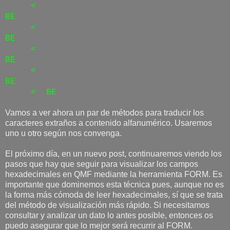
<
BE
<
BE
<
BE
<
BE
< BE
Vamos a ver ahora un par de métodos para traducir los
caracteres extraños a contenido alfanumérico. Usaremos
uno u otro según nos convenga.
El próximo día, en un nuevo post, continuaremos viendo los
pasos que hay que seguir para visualizar los campos
hexadecimales en QMF mediante la herramienta FORM. Es
importante que dominemos esta técnica pues, aunque no es
la forma más cómoda de leer hexadecimales, sí que se trata
del método de visualización más rápido. Si necesitamos
consultar y analizar un dato lo antes posible, entonces os
puedo asegurar que lo mejor será recurrir al FORM.