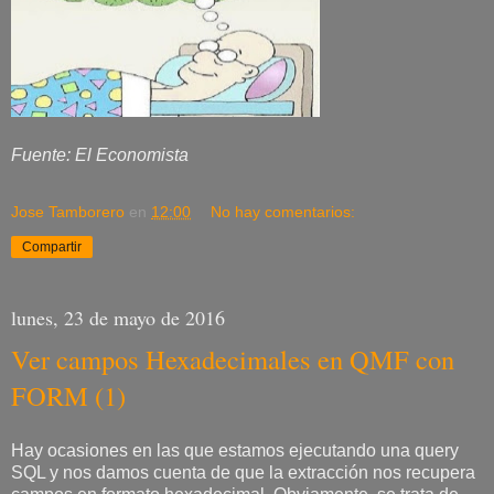
Fuente: El Economista
Jose Tamborero
en
12:00
No hay comentarios:
Compartir
lunes, 23 de mayo de 2016
Ver campos Hexadecimales en QMF con
FORM (1)
Hay ocasiones en las que estamos ejecutando una query
SQL y nos damos cuenta de que la extracción nos recupera