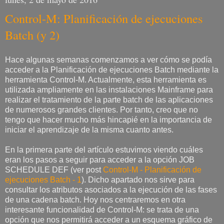
Control-M: Planificación de ejecuciones
Batch (y 2)
Hace algunas semanas comenzamos a ver cómo se podía
acceder a la Planificación de ejecuciones Batch mediante la
herramienta Control-M. Actualmente, esta herramienta es
utilizada ampliamente en las instalaciones Mainframe para
realizar el tratamiento de la parte batch de las aplicaciones
de numerosos grandes clientes. Por tanto, creo que no
tengo que hacer mucho más hincapié en la importancia de
iniciar el aprendizaje de la misma cuanto antes.
En la primera parte del artículo estuvimos viendo cuáles
eran los pasos a seguir para acceder a la opción JOB
SCHEDULE DEF (ver post
Control-M - Planificación de
ejecuciones Batch - 1
). Dicho apartado nos sirve para
consultar los atributos asociados a la ejecución de las fases
de una cadena batch. Hoy nos centraremos en otra
interesante funcionalidad de Control-M: se trata de una
opción que nos permitirá acceder a un esquema gráfico de