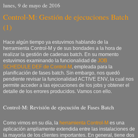
lunes, 9 de mayo de 2016
Control-M: Gestión de ejecuciones Batch
(1)
Hace algún tiempo ya estuvimos hablando de la
herramienta Control-M y de sus bondades a la hora de
realizar la gestión de cadenas batch. En su momento
estuvimos examinando la funcionalidad de
JOB
SCHEDULE DEF de Control-M
, empleada para la
planificación de fases batch. Sin embargo, nos quedó
pendiente revisar la funcionalidad ACTIVE ENV, la cual nos
permite acceder a las ejecuciones de los jobs y obtener el
detalle de los errores producidos. Vamos con ello.
Control-M: Revisión de ejecución de Fases Batch
Como vimos en su día, la
herramienta Control-M
es una
aplicación ampliamente extendida entre las instalaciones de
la mayoría de los clientes importantes. En general, tiene dos