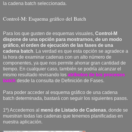
la cadena batch seleccionada.
Control-M: Esquema gráfico del Batch
Para los que gusten de esquemas visuales,
Control-M
dispone de una opción para mostrarnos, de un modo
gráfico, el orden de ejecución de las fases de una
cadena batch
. La verdad es que esta opción se agradece a
la hora de examinar cadenas con un alto número de
componentes, ya que nos permite ahorrar gran cantidad de
tiempo. En cualquier caso, también se podría alcanzar el
mismo resultado revisando los
atributos de los procesos
batch
desde la consulta de Definición de Fases.
Para poder acceder al esquema gráfico de una cadena
batch determinada, bastará con seguir los siguientes pasos.
1º) Accedemos al
menú de Listado de Cadenas
, donde se
muestran todas las cadenas que tenemos planificadas en
nuestra aplicación.