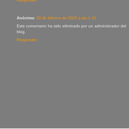
Responder
Anónimo
20 de febrero de 2022 a las 1:41
Este comentario ha sido eliminado por un administrador del
blog.
Responder