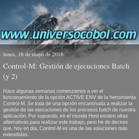
lunes, 16 de mayo de 2016
Control-M: Gestión de ejecuciones Batch
(y 2)
Hace algunas semanas comenzamos a ver el
funcionamiento de la opción ACTIVE ENV de la herramienta
Control-M. Se trata de una opción encaminada a realizar la
gestión de las ejecuciones de los procesos batch de nuestra
aplicación. Por supuesto, en el mundo Host existen otras
alternativas para realizar este trabajo, pero he de deciros
que, hoy en día, Control-M es una de las soluciones más
extendidas.