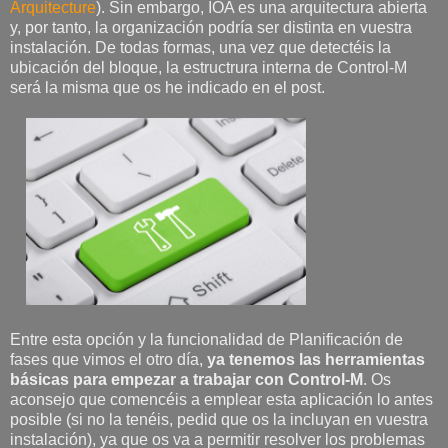
Arquitecture
). Sin embargo, IOA es una arquitectura abierta
y, por tanto, la organización podría ser distinta en vuestra
instalación. De todas formas, una vez que detectéis la
ubicación del bloque, la estructrura interna de Control-M
será la misma que os he indicado en el post.
Entre esta opción y la funcionalidad de Planificación de
fases que vimos el otro día,
ya tenemos las herramientas
básicas para empezar a trabajar con Control-M
. Os
aconsejo que comencéis a emplear esta aplicación lo antes
posible (si no la tenéis, pedid que os la incluyan en vuestra
instalación), ya que os va a permitir resolver los problemas