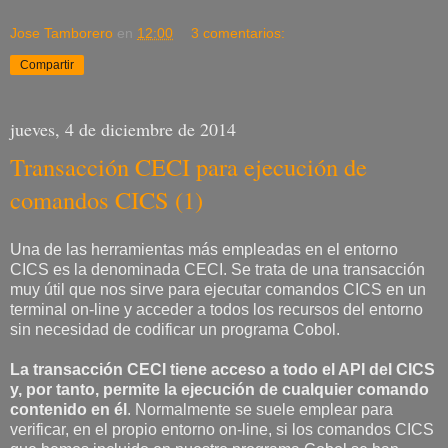
Jose Tamborero
en
12:00
3 comentarios:
Compartir
jueves, 4 de diciembre de 2014
Transacción CECI para ejecución de
comandos CICS (1)
Una de las herramientas más empleadas en el entorno
CICS es la denominada CECI. Se trata de una transacción
muy útil que nos sirve para ejecutar comandos CICS en un
terminal on-line y acceder a todos los recursos del entorno
sin necesidad de codificar un programa Cobol.
La transacción CECI tiene acceso a todo el API del CICS
y, por tanto, permite la ejecución de cualquier comando
contenido en él
. Normalmente se suele emplear para
verificar, en el propio entorno on-line, si los comandos CICS