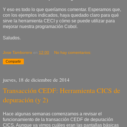
Y eso es todo lo que queríamos comentar. Esperamos que,
con los ejemplos indicados, haya quedado claro para qué
sirve la herramienta CECI y cómo se puede utilizar para
mejorar nuestra programación Cobol.
Saludos.
Jose Tamborero
en
12:00
No hay comentarios:
Compartir
jueves, 18 de diciembre de 2014
Transacción CEDF: Herramienta CICS de
depuración (y 2)
Hace algunas semanas comenzamos a revisar el
funcionamiento de la transacción CEDF de depuración
CICS. Aunque ya vimos cuáles eran las pantallas básicas