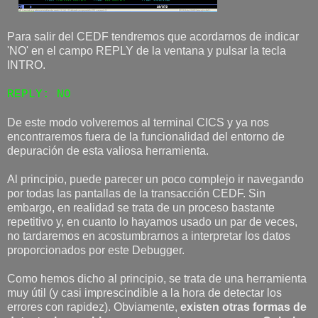
Para salir del CEDF tendremos que acordarnos de indicar
'NO' en el campo REPLY de la ventana y pulsar la tecla
INTRO.
REPLY: NO
De este modo volveremos al terminal CICS y ya nos
encontraremos fuera de la funcionalidad del entorno de
depuración de esta valiosa herramienta.
Al principio, puede parecer un poco complejo ir navegando
por todas las pantallas de la transacción CEDF. Sin
embargo, en realidad se trata de un proceso bastante
repetitivo y, en cuanto lo hayamos usado un par de veces,
no tardaremos en acostumbrarnos a interpretar los datos
proporcionados por este Debugger.
Como hemos dicho al principio, se trata de una herramienta
muy útil (y casi imprescindible a la hora de detectar los
errores con rapidez). Obviamente,
existen otras formas de