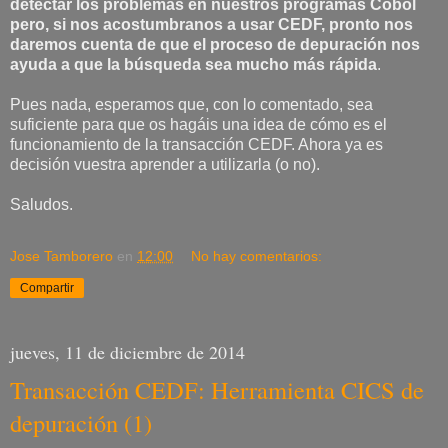
detectar los problemas en nuestros programas Cobol
pero, si nos acostumbranos a usar CEDF, pronto nos
daremos cuenta de que el proceso de depuración nos
ayuda a que la búsqueda sea mucho más rápida
.
Pues nada, esperamos que, con lo comentado, sea
suficiente para que os hagáis una idea de cómo es el
funcionamiento de la transacción CEDF. Ahora ya es
decisión vuestra aprender a utilizarla (o no).
Saludos.
Jose Tamborero
en
12:00
No hay comentarios:
Compartir
jueves, 11 de diciembre de 2014
Transacción CEDF: Herramienta CICS de
depuración (1)